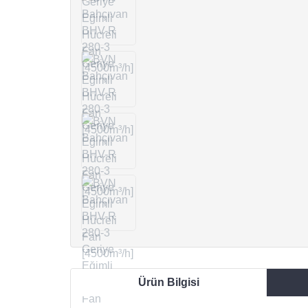
Ürün Bilgisi