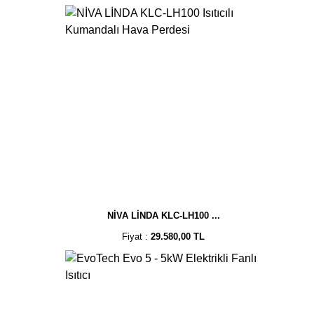
NİVA LİNDA KLC-LH100 ...
Fiyat :
29.580,00 TL