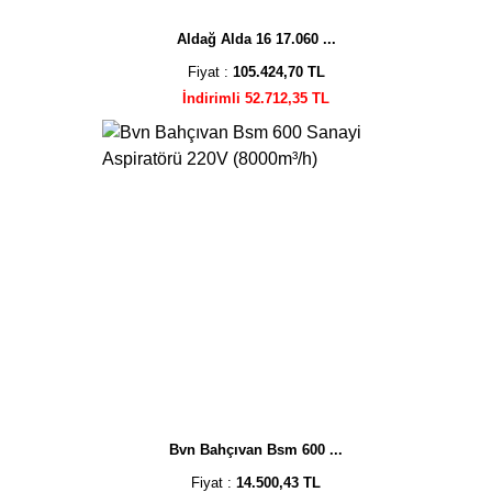
Aldağ Alda 16 17.060 ...
Fiyat :
105.424,70 TL
İndirimli 52.712,35 TL
Bvn Bahçıvan Bsm 600 ...
Fiyat :
14.500,43 TL