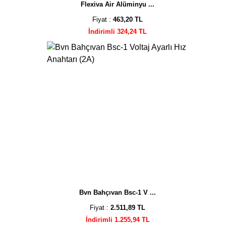
Flexiva Air Alüminyu ...
Fiyat :
463,20 TL
İndirimli 324,24 TL
Bvn Bahçıvan Bsc-1 V ...
Fiyat :
2.511,89 TL
İndirimli 1.255,94 TL