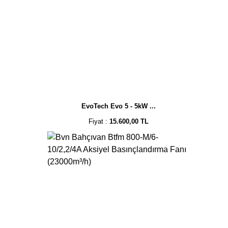
EvoTech Evo 5 - 5kW ...
Fiyat :
15.600,00 TL