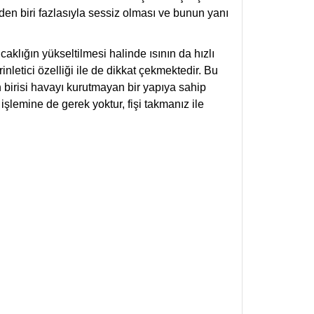
n biri fazlasıyla sessiz olması ve bunun yanı
caklığın yükseltilmesi halinde ısının da hızlı
letici özelliği ile de dikkat çekmektedir. Bu
 birisi havayı kurutmayan bir yapıya sahip
 işlemine de gerek yoktur, fişi takmanız ile