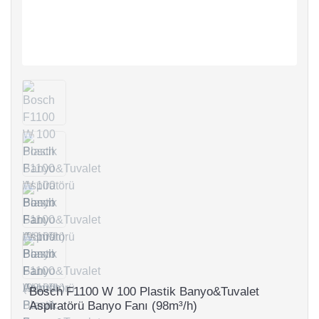
Bosch F1100 W 100 Plastik Banyo&Tuvalet
Aspiratörü Banyo Fanı (98m³/h)