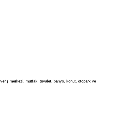
şveriş merkezi, mutfak, tuvalet, banyo, konut, otopark ve