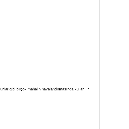
bunlar gibi birçok mahalin havalandırmasında kullanılır.