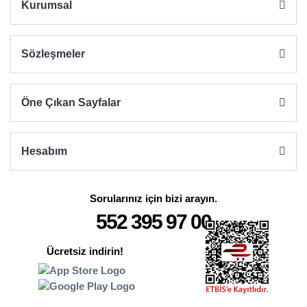
Kurumsal
Sözleşmeler
Gönder
Öne Çıkan Sayfalar
Hesabım
Sorularınız için bizi arayın.
552 395 97 00
Ücretsiz indirin!