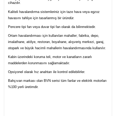
cihazdır.
Kaliteli havalandırma sistemleriniz için taze hava veya egzoz
havasını tahliye için tasarlanmış bir üründür.
Pencere tipi fan veya duvar tipi fan olarak da bilinmektedir.
Ortam havalandırması için kullanılan mahaller; fabrika, depo,
imalathane, atölye, restoran, boyahane, alışveriş merkezi, garaj,
otopark ve büyük hacimli mahallerin havalandırmasında kullanılır.
Kabin üzerindeki koruma teli, motor ve kanatların zararlı
maddelerden korunmasını sağlamaktadır.
Opsiyonel olarak hız anahtarı ile kontrol edilebilirler.
Bahçıvan markası olan BVN serisi tüm fanlar ve elektrik motorları
%100 yerli üretimdir.