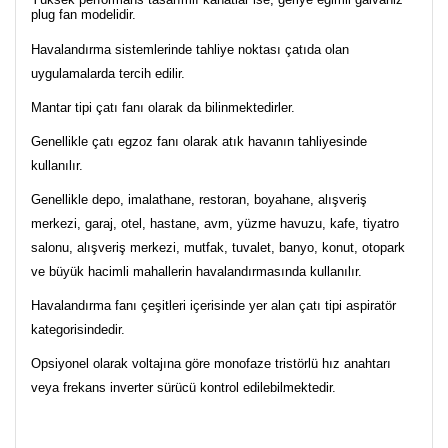
plug fan modelidir.
Havalandırma sistemlerinde tahliye noktası çatıda olan
uygulamalarda tercih edilir.
Mantar tipi çatı fanı olarak da bilinmektedirler.
Genellikle çatı egzoz fanı olarak atık havanın tahliyesinde
kullanılır.
Genellikle depo, imalathane, restoran, boyahane, alışveriş
merkezi, garaj, otel, hastane, avm, yüzme havuzu, kafe, tiyatro
salonu, alışveriş merkezi, mutfak, tuvalet, banyo, konut, otopark
ve büyük hacimli mahallerin havalandırmasında kullanılır.
Havalandırma fanı çeşitleri içerisinde yer alan çatı tipi aspiratör
kategorisindedir.
Opsiyonel olarak voltajına göre monofaze tristörlü hız anahtarı
veya frekans inverter sürücü kontrol edilebilmektedir.