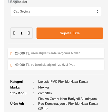
Seçenekler
Sepete Ekle
20.000 TL
üzeri alışverişlerde kargonuz bizden.
40.000 TL
ve üzeri siparişlerinize özel fiyat.
Kategori
İzolesiz PVC Flexible Hava Kanalı
Marka
Flexiva
Stok Kodu
combiflex
Flexiva Combı Nem Bariyerli Alüminyum -
Ürün Adı
Pvc Kombinasyonlu Flexible Hava Kanalı
(10mt)