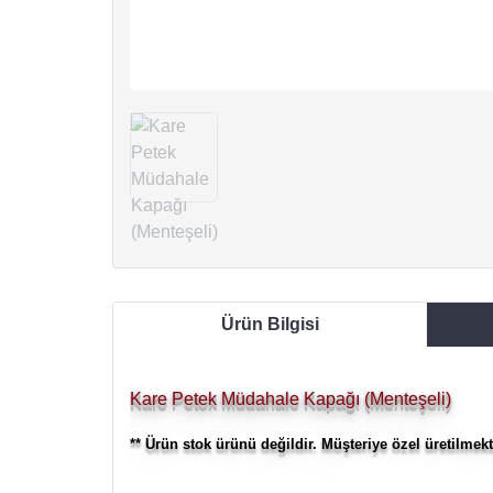
Ürün Bilgisi
Kare Petek Müdahale Kapağı (Menteşeli)
** Ürün stok ürünü değildir. Müşteriye özel üretilmek