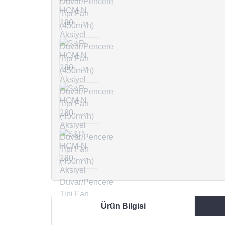
Ürün Bilgisi