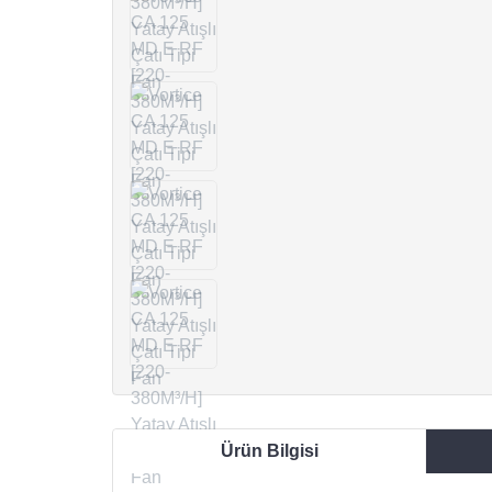
Ürün Bilgisi