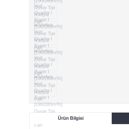
Ürün Bilgisi