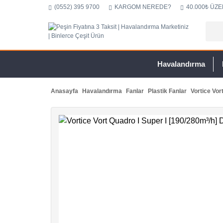
(0552) 395 9700
KARGOM NEREDE?
40.000₺ ÜZE
Havalandırma
Anasayfa
Havalandırma
Fanlar
Plastik Fanlar
Vortice Vor