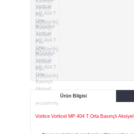
Ürün Bilgisi
Vortice Vorticel MP 404 T Orta Basınçlı Aksiye