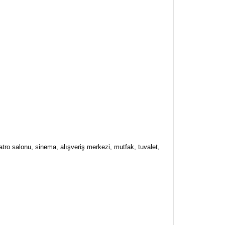
atro salonu, sinema, alışveriş merkezi, mutfak, tuvalet,