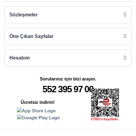
Sözleşmeler
Gönder
Öne Çıkan Sayfalar
Hesabım
Sorularınız için bizi arayın.
552 395 97 00
Ücretsiz indirin!