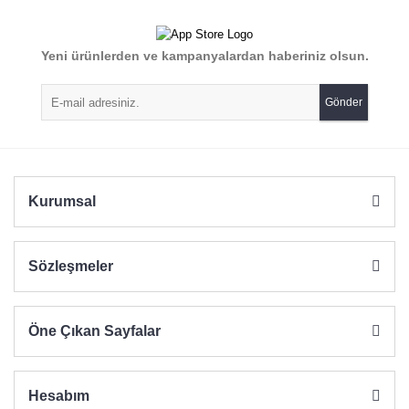
Yeni ürünlerden ve kampanyalardan haberiniz olsun.
Gönder
Kurumsal
Sözleşmeler
Öne Çıkan Sayfalar
Hesabım