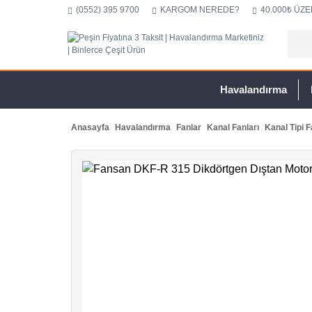
(0552) 395 9700
KARGOM NEREDE?
40.000₺ ÜZE
Havalandırma
Anasayfa
Havalandırma
Fanlar
Kanal Fanları
Kanal Tipi F