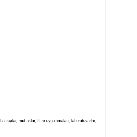
kçılar, mutfaklar, filtre uygulamaları, laboratuvarlar,