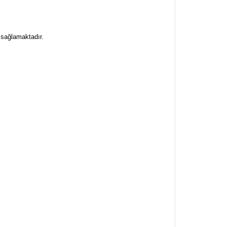
 sağlamaktadır.