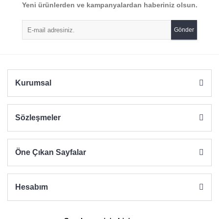
Yeni ürünlerden ve kampanyalardan haberiniz olsun.
Gönder
Kurumsal
Sözleşmeler
Öne Çıkan Sayfalar
Hesabım