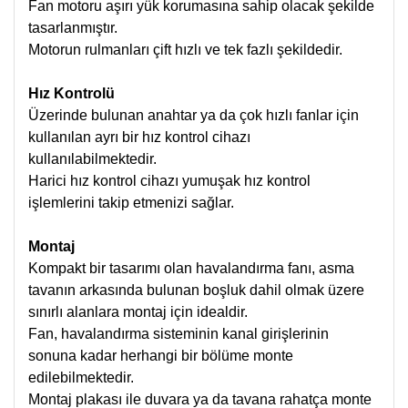
Fan motoru aşırı yük korumasına sahip olacak şekilde
tasarlanmıştır.
Motorun rulmanları çift hızlı ve tek fazlı şekildedir.
Hız Kontrolü
Üzerinde bulunan anahtar ya da çok hızlı fanlar için
kullanılan ayrı bir hız kontrol cihazı
kullanılabilmektedir.
Harici hız kontrol cihazı yumuşak hız kontrol
işlemlerini takip etmenizi sağlar.
Montaj
Kompakt bir tasarımı olan havalandırma fanı, asma
tavanın arkasında bulunan boşluk dahil olmak üzere
sınırlı alanlara montaj için idealdir.
Fan, havalandırma sisteminin kanal girişlerinin
sonuna kadar herhangi bir bölüme monte
edilebilmektedir.
Montaj plakası ile duvara ya da tavana rahatça monte