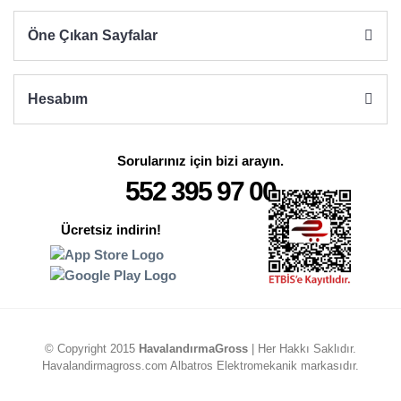
Öne Çıkan Sayfalar
Hesabım
Sorularınız için bizi arayın.
552 395 97 00
Ücretsiz indirin!
© Copyright 2015
HavalandırmaGross
| Her Hakkı Saklıdır.
Havalandirmagross.com Albatros Elektromekanik markasıdır.