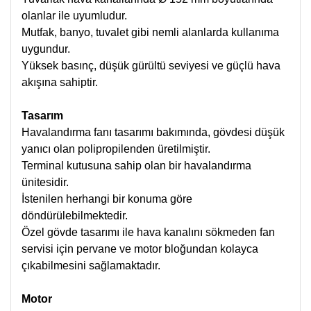
olanlar ile uyumludur.
Mutfak, banyo, tuvalet gibi nemli alanlarda kullanıma
uygundur.
Yüksek basınç, düşük gürültü seviyesi ve güçlü hava
akışına sahiptir.
Tasarım
Havalandırma fanı tasarımı bakımında, gövdesi düşük
yanıcı olan polipropilenden üretilmiştir.
Terminal kutusuna sahip olan bir havalandırma
ünitesidir.
İstenilen herhangi bir konuma göre
döndürülebilmektedir.
Özel gövde tasarımı ile hava kanalını sökmeden fan
servisi için pervane ve motor bloğundan kolayca
çıkabilmesini sağlamaktadır.
Motor