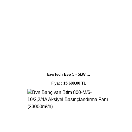
EvoTech Evo 5 - 5kW ...
Fiyat :
15.600,00 TL