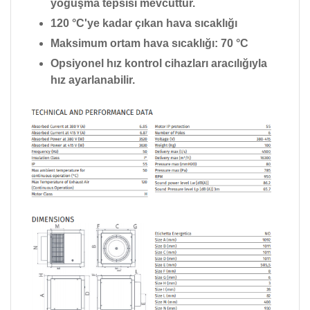
yoğuşma tepsisi mevcuttur.
120 °C'ye kadar çıkan hava sıcaklığı
Maksimum ortam hava sıcaklığı: 70 °C
Opsiyonel hız kontrol cihazları aracılığıyla
hız ayarlanabilir.