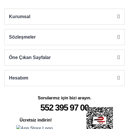
Kurumsal
Sözleşmeler
Öne Çıkan Sayfalar
Hesabım
Sorularınız için bizi arayın.
552 395 97 00
Ücretsiz indirin!