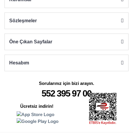
Sözleşmeler
Gönder
Öne Çıkan Sayfalar
Hesabım
Sorularınız için bizi arayın.
552 395 97 00
Ücretsiz indirin!