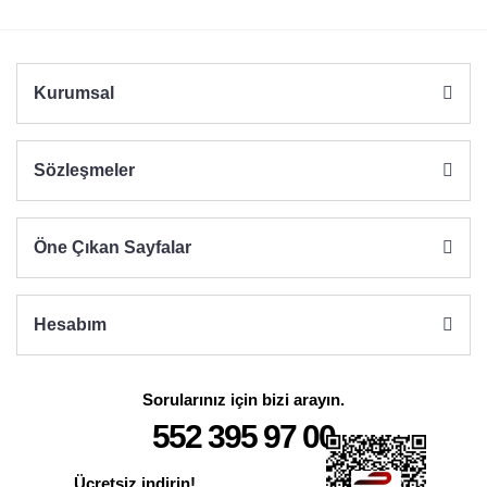
Kurumsal
Sözleşmeler
Öne Çıkan Sayfalar
Hesabım
Sorularınız için bizi arayın.
552 395 97 00
Ücretsiz indirin!