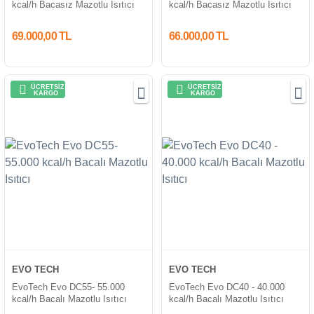
kcal/h Bacasız Mazotlu Isıtıcı
kcal/h Bacasız Mazotlu Isıtıcı
69.000,00 TL
66.000,00 TL
ÜCRETSİZ
ÜCRETSİZ
KARGO
KARGO
EVO TECH
EVO TECH
EvoTech Evo DC55- 55.000
EvoTech Evo DC40 - 40.000
kcal/h Bacalı Mazotlu Isıtıcı
kcal/h Bacalı Mazotlu Isıtıcı