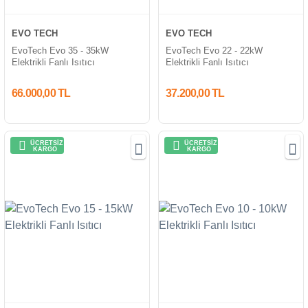
EVO TECH
EVO TECH
EvoTech Evo 35 - 35kW
EvoTech Evo 22 - 22kW
Elektrikli Fanlı Isıtıcı
Elektrikli Fanlı Isıtıcı
66.000,00 TL
37.200,00 TL
ÜCRETSİZ
ÜCRETSİZ
KARGO
KARGO