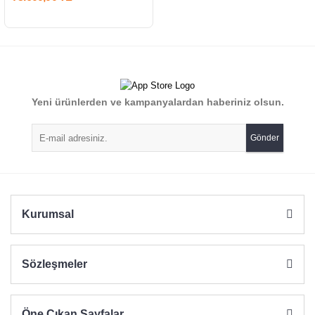
Yeni ürünlerden ve kampanyalardan haberiniz olsun.
Gönder
Kurumsal
Sözleşmeler
Öne Çıkan Sayfalar