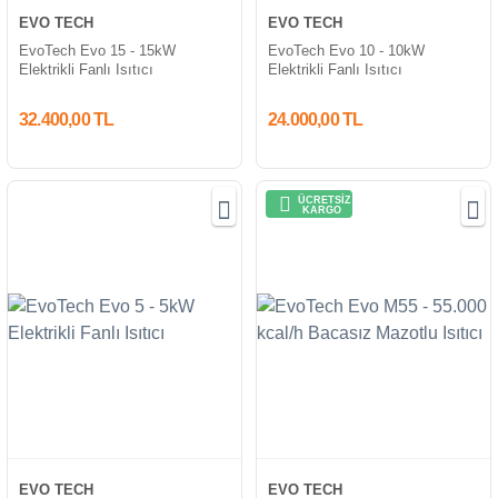
EVO TECH
EVO TECH
EvoTech Evo 15 - 15kW
EvoTech Evo 10 - 10kW
Elektrikli Fanlı Isıtıcı
Elektrikli Fanlı Isıtıcı
32.400,00 TL
24.000,00 TL
ÜCRETSİZ
KARGO
EVO TECH
EVO TECH