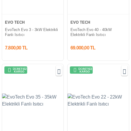
EVO TECH
EVO TECH
EvoTech Evo 3 - 3kW Elektrikli
EvoTech Evo 40 - 40kW
Fanlı Isıtıcı
Elektrikli Fanlı Isıtıcı
7.800,00 TL
69.000,00 TL
ÜCRETSİZ
ÜCRETSİZ
KARGO
KARGO