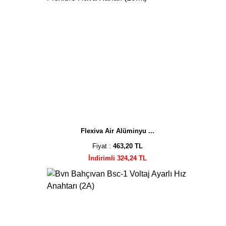
Flexiva Air Alüminyu ...
Fiyat :
463,20 TL
İndirimli 324,24 TL