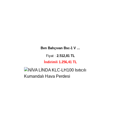
Bvn Bahçıvan Bsc-1 V ...
Fiyat :
2.512,81 TL
İndirimli 1.256,41 TL