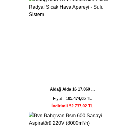
Aldağ Alda 16 17.060 ...
Fiyat :
105.474,05 TL
İndirimli 52.737,02 TL