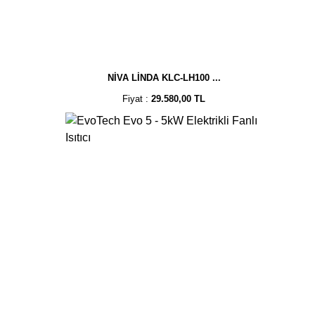
NİVA LİNDA KLC-LH100 ...
Fiyat :
29.580,00 TL