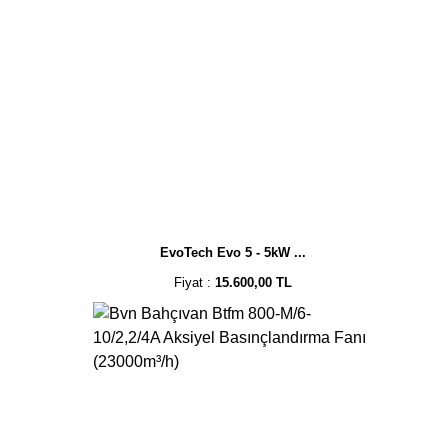
EvoTech Evo 5 - 5kW ...
Fiyat :
15.600,00 TL