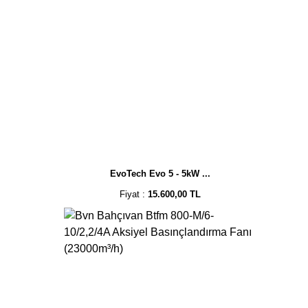
EvoTech Evo 5 - 5kW ...
Fiyat :
15.600,00 TL