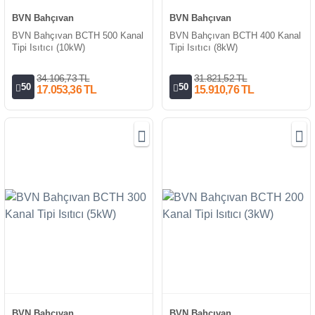
BVN Bahçıvan
BVN Bahçıvan
BVN Bahçıvan BCTH 500 Kanal
BVN Bahçıvan BCTH 400 Kanal
Tipi Isıtıcı (10kW)
Tipi Isıtıcı (8kW)
34.106,73 TL
31.821,52 TL
50
50
17.053,36 TL
15.910,76 TL
BVN Bahçıvan
BVN Bahçıvan