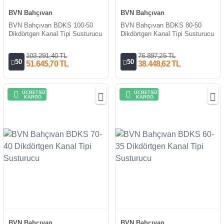
BVN Bahçıvan
BVN Bahçıvan
BVN Bahçıvan BDKS 100-50
BVN Bahçıvan BDKS 80-50
Dikdörtgen Kanal Tipi Susturucu
Dikdörtgen Kanal Tipi Susturucu
103.291,40 TL
76.897,25 TL
50
50
51.645,70 TL
38.448,62 TL
ÜCRETSİZ
ÜCRETSİZ
KARGO
KARGO
BVN Bahçıvan
BVN Bahçıvan