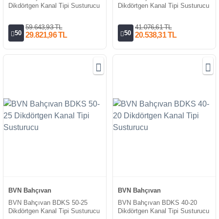
Dikdörtgen Kanal Tipi Susturucu
Dikdörtgen Kanal Tipi Susturucu
59.643,93 TL
41.076,61 TL
50
50
29.821,96 TL
20.538,31 TL
BVN Bahçıvan
BVN Bahçıvan
BVN Bahçıvan BDKS 50-25
BVN Bahçıvan BDKS 40-20
Dikdörtgen Kanal Tipi Susturucu
Dikdörtgen Kanal Tipi Susturucu