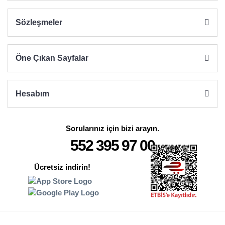
Sözleşmeler
Öne Çıkan Sayfalar
Hesabım
Sorularınız için bizi arayın.
552 395 97 00
Ücretsiz indirin!