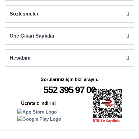
Sözleşmeler
Öne Çıkan Sayfalar
Hesabım
Sorularınız için bizi arayın.
552 395 97 00
Ücretsiz indirin!