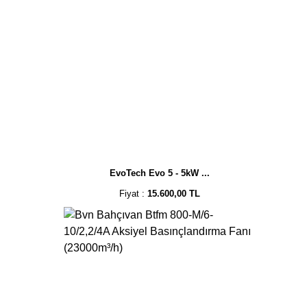
EvoTech Evo 5 - 5kW ...
Fiyat :
15.600,00 TL