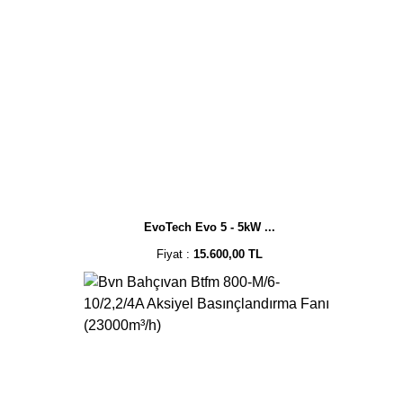
EvoTech Evo 5 - 5kW ...
Fiyat :
15.600,00 TL