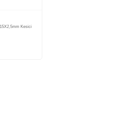
15X2,5mm Kesici