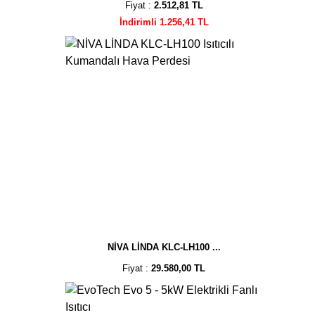
Fiyat :
2.512,81 TL
İndirimli 1.256,41 TL
NİVA LİNDA KLC-LH100 ...
Fiyat :
29.580,00 TL