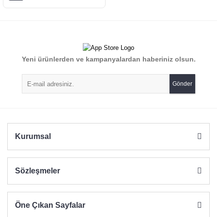
Yeni ürünlerden ve kampanyalardan haberiniz olsun.
Gönder
Kurumsal
Sözleşmeler
Öne Çıkan Sayfalar