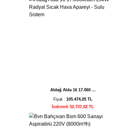
Aldağ Alda 16 17.060 ...
Fiyat :
105.474,05 TL
İndirimli 52.737,02 TL