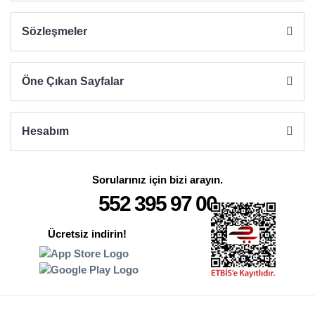
Sözleşmeler
Öne Çıkan Sayfalar
Hesabım
Sorularınız için bizi arayın.
552 395 97 00
Ücretsiz indirin!