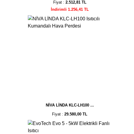
Fiyat :
2.512,81 TL
İndirimli 1.256,41 TL
NİVA LİNDA KLC-LH100 ...
Fiyat :
29.580,00 TL