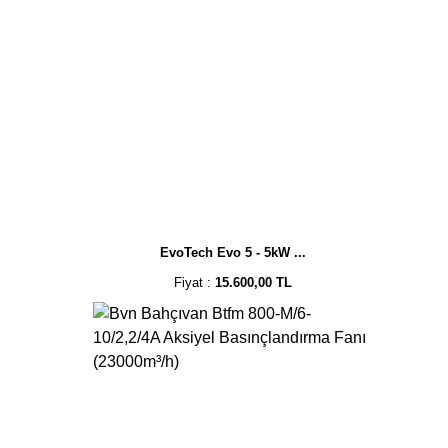
EvoTech Evo 5 - 5kW ...
Fiyat :
15.600,00 TL