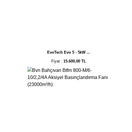
EvoTech Evo 5 - 5kW ...
Fiyat :
15.600,00 TL