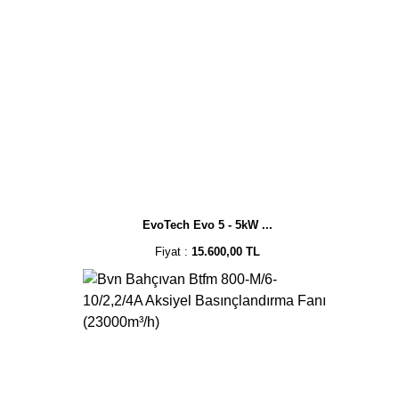
EvoTech Evo 5 - 5kW ...
Fiyat :
15.600,00 TL