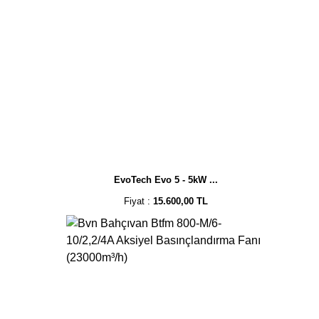
EvoTech Evo 5 - 5kW ...
Fiyat :
15.600,00 TL