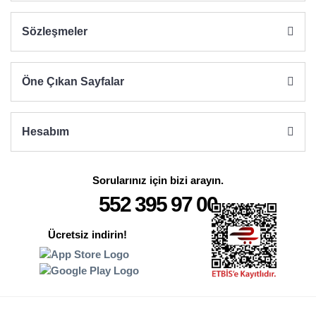
Sözleşmeler
Öne Çıkan Sayfalar
Hesabım
Sorularınız için bizi arayın.
552 395 97 00
Ücretsiz indirin!