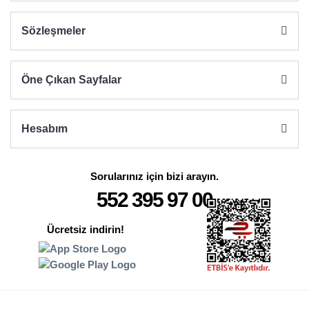
Sözleşmeler
Öne Çıkan Sayfalar
Hesabım
Sorularınız için bizi arayın.
552 395 97 00
Ücretsiz indirin!