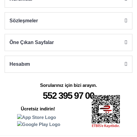
Sözleşmeler
Öne Çıkan Sayfalar
Hesabım
Sorularınız için bizi arayın.
552 395 97 00
Ücretsiz indirin!