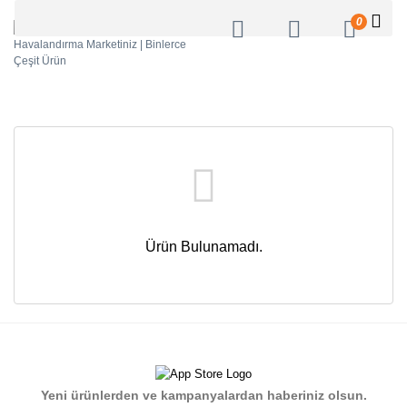
0
Ürün Bulunamadı.
Yeni ürünlerden ve kampanyalardan haberiniz olsun.