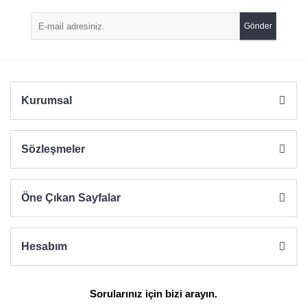
Gönder
Kurumsal
Sözleşmeler
Öne Çıkan Sayfalar
Hesabım
Sorularınız için bizi arayın.