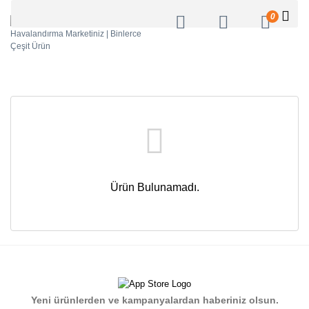
0
Ürün Bulunamadı.
Yeni ürünlerden ve kampanyalardan haberiniz olsun.