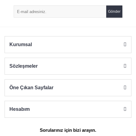
Gönder
Kurumsal
Sözleşmeler
Öne Çıkan Sayfalar
Hesabım
Sorularınız için bizi arayın.