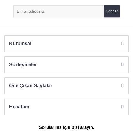
Gönder
Kurumsal
Sözleşmeler
Öne Çıkan Sayfalar
Hesabım
Sorularınız için bizi arayın.