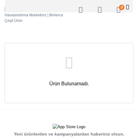
0
Ürün Bulunamadı.
Yeni ürünlerden ve kampanyalardan haberiniz olsun.