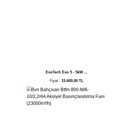
EvoTech Evo 5 - 5kW ...
Fiyat :
15.600,00 TL