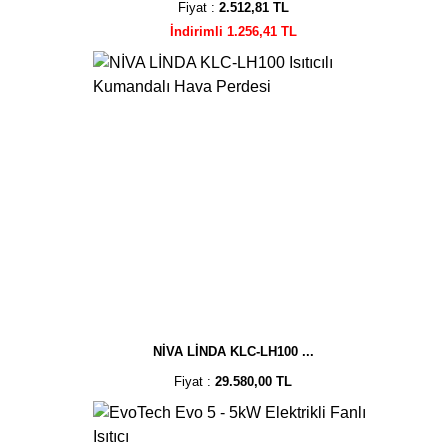
Fiyat :
2.512,81 TL
İndirimli 1.256,41 TL
NİVA LİNDA KLC-LH100 ...
Fiyat :
29.580,00 TL